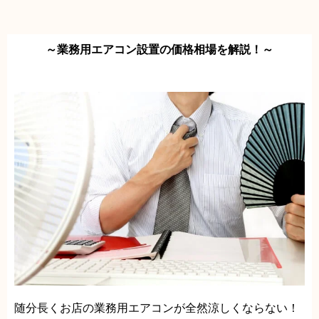
～業務用エアコン設置の価格相場を解説！～
随分長くお店の業務用エアコンが全然涼しくならない！