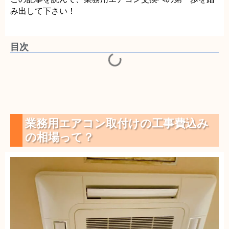
み出して下さい！
目次
業務用エアコン取付けの工事費込み
の相場って？