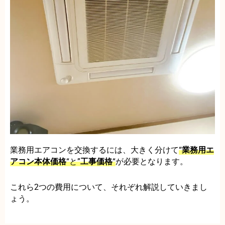
業務用エアコンを交換するには、大きく分けて
“
業務用エ
アコン本体価格
“と”
工事価格
“
が必要となります。
これら2つの費用について、それぞれ解説していきまし
ょう。