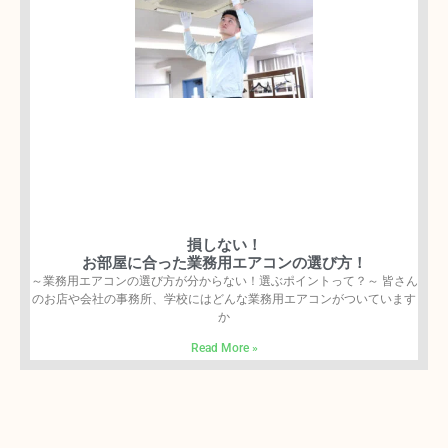
損しない！
お部屋に合った業務用エアコンの選び方！
～業務用エアコンの選び方が分からない！選ぶポイントって？～ 皆さん
のお店や会社の事務所、学校にはどんな業務用エアコンがついています
か
Read More »