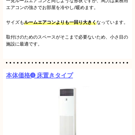
一見ルームエアコンと同じような形状ですが、馬力は業務用
エアコンの強さでお部屋を冷やし/暖めます。
サイズも
ルームエアコンよりも一回り大きく
なっています。
取付けのためのスペースがそこまで必要ないため、小さ目の
施設に最適です。
本体価格➍ 床置きタイプ