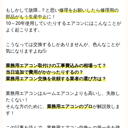
もしかして故障…？と思い
修理をお願いしたら修理用の
部品がもう生産中止
に！
10～20年使用していたりするエアコンにはこんなことが
よく起こります。
こうなっては交換するしかありませんが、色んなことが
気になりますよね💦
業務用エアコン取付けの工事費込みの相場って？
当日追加で費用がかかったりするの？
業務用エアコン交換を依頼する業者の選び方は？
業務用エアコンはルームエアコンよりも高いし、失敗し
たくない！
そんな方のために、
業務用エアコンのプロ
が解説致しま
す！
この記事を読んで、業務用エアコン交換への第一歩を踏