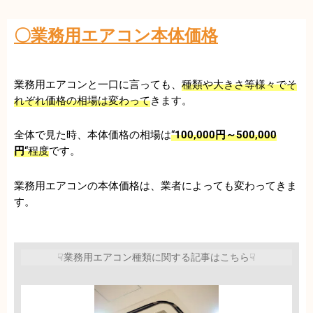
〇業務用エアコン本体価格
業務用エアコンと一口に言っても、
種類や大きさ等様々でそ
れぞれ価格の相場は変わって
きます。
全体で見た時、本体価格の相場は
“
100,000円～500,000
円
“程度
です。
業務用エアコンの本体価格は、業者によっても変わってきま
す。
☟業務用エアコン種類に関する記事はこちら☟