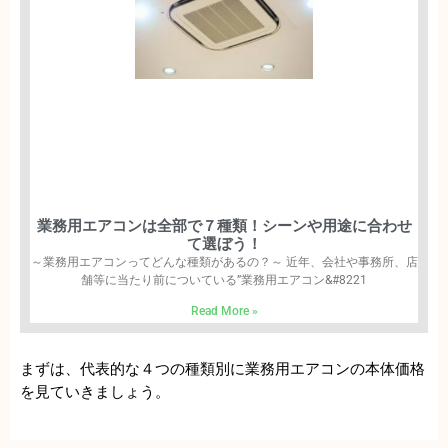
業務用エアコンは全部で７種類！シーンや用途に合わせ
て選ぼう！
～業務用エアコンってどんな種類があるの？～ 近年、会社や事務所、店
舗等に当たり前についている”業務用エアコン&#8221
Read More »
まずは、代表的な４つの種類別に業務用エアコンの本体価格
を見ていきましょう。