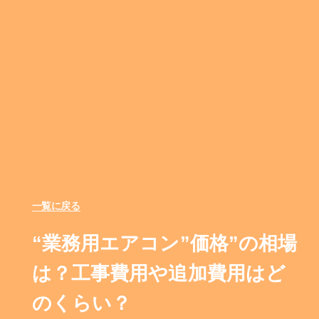
一覧に戻る
“業務用エアコン”価格”の相場
は？工事費用や追加費用はど
のくらい？