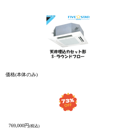
価格(本体のみ)
769,000円
(税込)