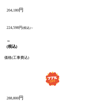
円
204,180
224,598円
(税込)～
～
(税込)
価格(工事費込)
円
288,800