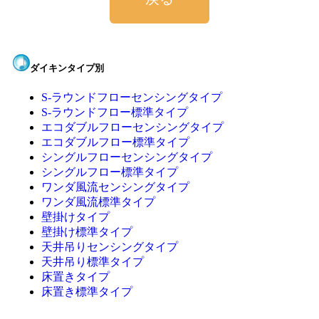
ダイキンタイプ別
S-ラウンドフローセンシングタイプ
S-ラウンドフロー標準タイプ
エコダブルフローセンシングタイプ
エコダブルフロー標準タイプ
シングルフローセンシングタイプ
シングルフロー標準タイプ
ワンダ風流センシングタイプ
ワンダ風流標準タイプ
壁掛けタイプ
壁掛け標準タイプ
天井吊りセンシングタイプ
天井吊り標準タイプ
床置きタイプ
床置き標準タイプ