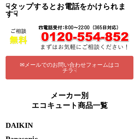
☟タップするとお電話をかけられま
す☟
✉メールでのお問い合わせフォームはコ
チラ☟
メーカー別
エコキュート商品一覧
DAIKIN