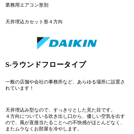
業務用エアコン形別
天井埋込カセット形４方向
S-ラウンドフロータイプ
一般の店舗や会社の事務所など、あらゆる場所に設置さ
れています！
天井埋込み型なので、すっきりとした見た目です。
４方向についている吹き出し口から、優しい空気を出す
ので、風が直接当たることへの不快感がほとんどなく、
またムラなくお部屋を冷やします。